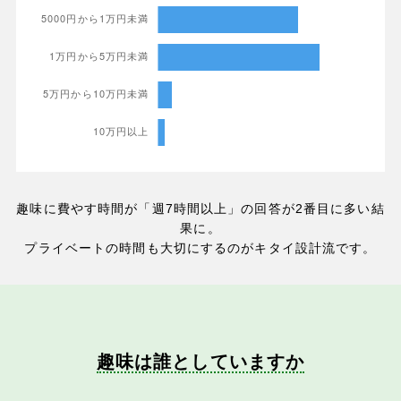
趣味に費やす時間が「週7時間以上」の回答が2番目に多い結
果に。
プライベートの時間も大切にするのがキタイ設計流です。
趣味は誰としていますか