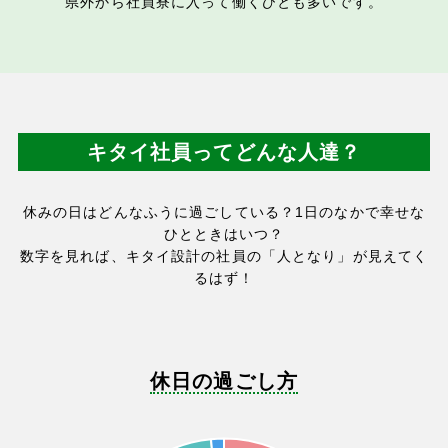
県外から社員寮に入って働くひとも多いです。
キタイ社員ってどんな人達？
休みの日はどんなふうに過ごしている？1日のなかで幸せな
ひとときはいつ？
数字を見れば、キタイ設計の社員の「人となり」が見えてく
るはず！
休日の過ごし方