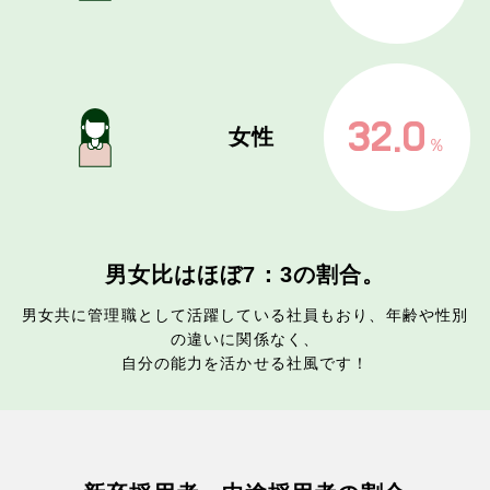
32.0
女性
％
男女比はほぼ7：3の割合。
男女共に管理職として活躍している社員もおり、年齢や性別
の違いに関係なく、
自分の能力を活かせる社風です！