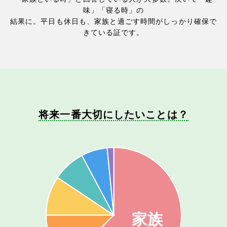
味」「寝る時」の
結果に。平日も休日も、家族と過ごす時間がしっかり確保で
きている証です。
将来一番大切にしたいことは？
家族