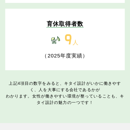
育休取得者数
9
人
（2025年度実績）
上記4項目の数字をみると、キタイ設計がいかに働きやす
く、人を大事にする会社であるかが
わかります。女性が働きやすい環境が整っていることも、キ
タイ設計の魅力の一つです！