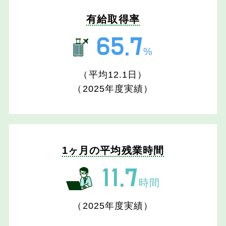
有給取得率
65.7
%
（平均12.1日）
（2025年度実績）
1ヶ月の平均残業時間
11.7
時間
（2025年度実績）