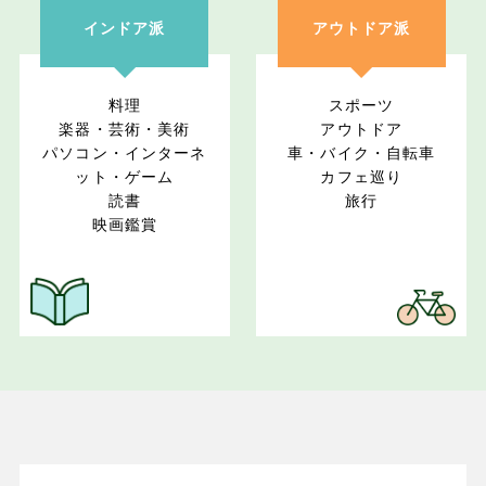
インドア派
アウトドア派
料理
スポーツ
楽器・芸術・美術
アウトドア
パソコン・インターネ
車・バイク・自転車
ット・ゲーム
カフェ巡り
読書
旅行
映画鑑賞