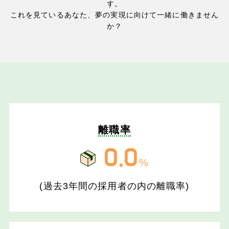
す。
これを見ているあなた、夢の実現に向けて一緒に働きません
か？
離職率
0.0
%
(過去3年間の採用者の内の離職率)