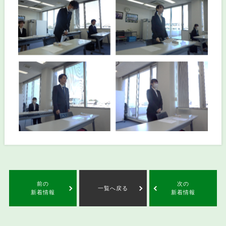
前の
次の
一覧へ戻る
新着情報
新着情報