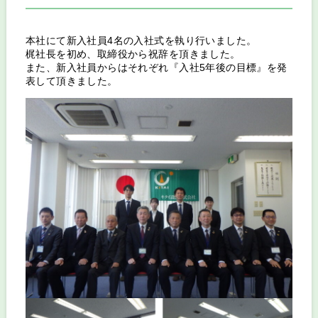
本社にて新入社員4名の入社式を執り行いました。
梶社長を初め、取締役から祝辞を頂きました。
また、新入社員からはそれぞれ『入社5年後の目標』を発
表して頂きました。