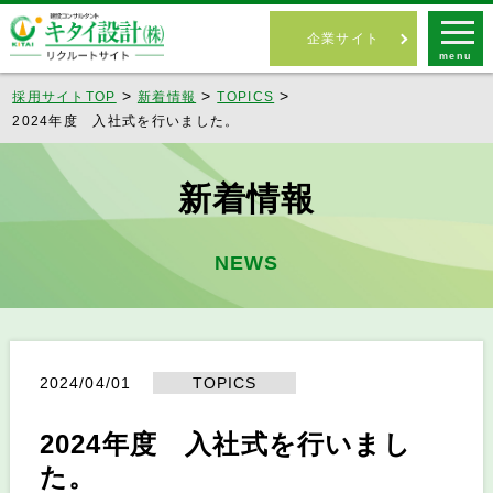
企業サイト
menu
採用サイトTOP
新着情報
TOPICS
2024年度 入社式を行いました。
新着情報
NEWS
2024/04/01
TOPICS
2024年度 入社式を行いまし
た。